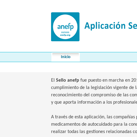
Inicio
El
Sello anefp
fue puesto en marcha en 2013
cumplimiento de la legislación vigente de 
reconocimiento del compromiso de las comp
y que aporta información a los profesionale
A través de esta aplicación, las compañías 
medicamentos de autocuidado para la conce
realizar todas las gestiones relacionadas c